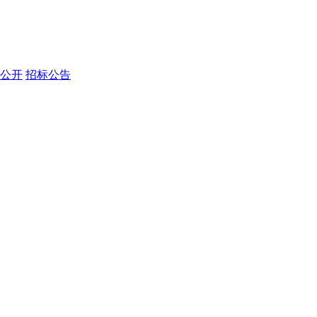
公开
招标公告