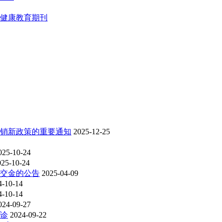
健康教育期刊
销新政策的重要通知
2025-12-25
025-10-24
025-10-24
交金的公告
2025-04-09
4-10-14
4-10-14
024-09-27
诊
2024-09-22