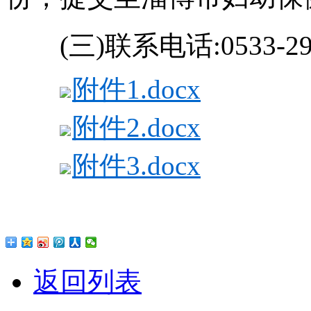
(三)联系电话:0533-29
附件1.docx
附件2.docx
附件3.docx
返回列表