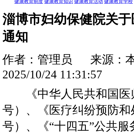
健康教育制度
健康教育知识
健康教育活动
健康教育学校
淄博市妇幼保健院关于
通知
作者：管理员 来源：
2025/10/24 11:31:57
《中华人民共和国医师
号）、《医疗纠纷预防和
号）、《“十四五”公共服