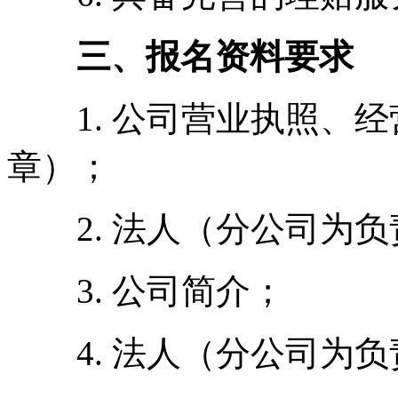
三、报名资料要求
1. 公司营业执照、经
章）；
2. 法人（分公司为负
3. 公司简介；
4. 法人（分公司为负