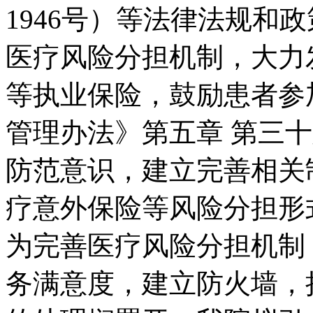
1946号）等法律法规和
医疗风险分担机制，大力
等执业保险，鼓励患者参
管理办法》第五章 第三
防范意识，建立完善相关
疗意外保险等风险分担形
为完善医疗风险分担机制
务满意度，建立防火墙，