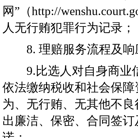
网”（http://wenshu.c
人无行贿犯罪行为记录
8. 理赔服务流程及响
9.比选人对自身商业
依法缴纳税收和社会保障
为、无行贿、无其他不良
出廉洁、保密、合同签订
诺；