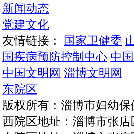
新闻动态
党建文化
友情链接：
国家卫健委
国疾病预防控制中心
中国
中国文明网
淄博文明网
东院区
版权所有：淄博市妇幼保
西院区地址：淄博市张店