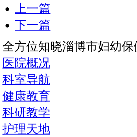
上一篇
下一篇
全方位知晓淄博市妇幼保
医院概况
科室导航
健康教育
科研教学
护理天地