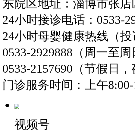
东院区地址：淄博市张店
24小时接诊电话：0533-29
24小时母婴健康热线（投
0533-2929888（周一
0533-2157690（节假日
门诊服务时间：上午8:00-11:
视频号