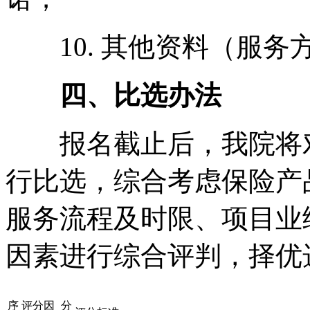
10. 其他资料（服务
四、比选办法
报名截止后，我院将对
行比选，综合考虑保险产
服务流程及时限、项目业
因素进行综合评判，择优选
序
评分因
分