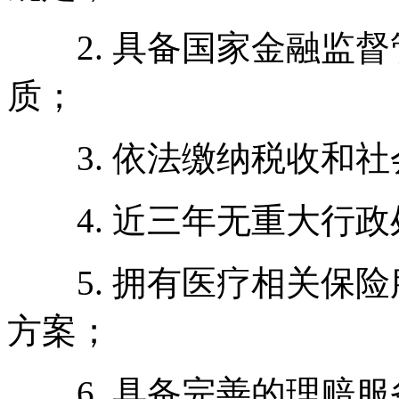
2. 具备国家金融监督
质；
3. 依法缴纳税收和社
4. 近三年无重大行政
5. 拥有医疗相关保险
方案；
6. 具备完善的理赔服