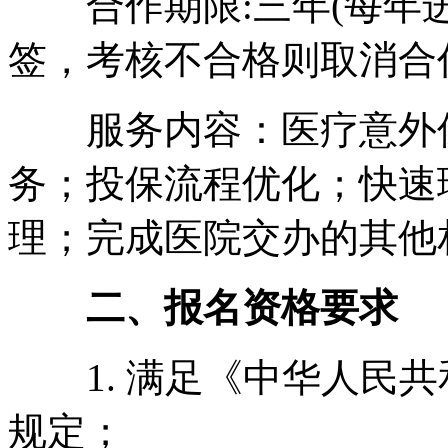
合作期限:三年(每年
签，考核不合格则取消合
服务内容：医疗意外保
务；投保流程优化；快速
理；完成医院交办的其他
二、报名资格要求
1. 满足《中华人民共
规定；