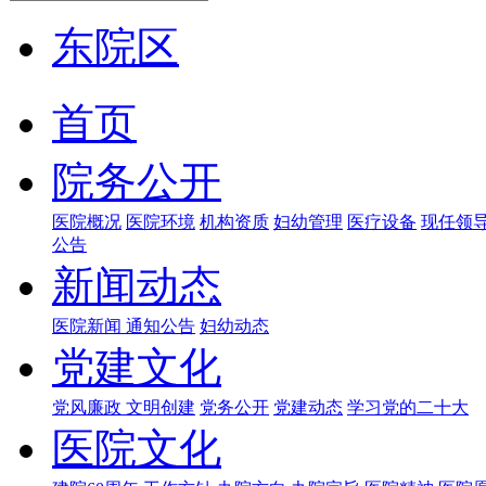
东院区
首页
院务公开
医院概况
医院环境
机构资质
妇幼管理
医疗设备
现任领
公告
新闻动态
医院新闻
通知公告
妇幼动态
党建文化
党风廉政
文明创建
党务公开
党建动态
学习党的二十大
医院文化