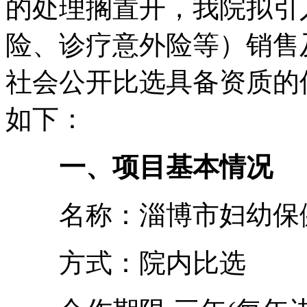
的处理搁置开，我院拟引
险、诊疗意外险等）销售
社会公开比选具备资质的
如下：
一、项目基本情况
名称：淄博市妇幼保健
方式：院内比选