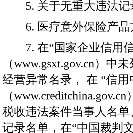
5. 关于无重大违法记
6. 医疗意外保险产
7. 在“国家企业信用
（www.gsxt.gov.c
经营异常名录， 在 “信用
（www.creditchina
税收违法案件当事人名单
记录名单，在“中国裁判