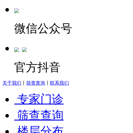
微信公众号
官方抖音
关于我们
丨
筛查查询
丨
联系我们
专家门诊
筛查查询
楼层分布