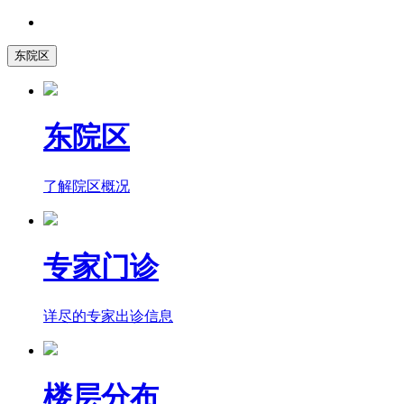
东院区
东院区
了解院区概况
专家门诊
详尽的专家出诊信息
楼层分布