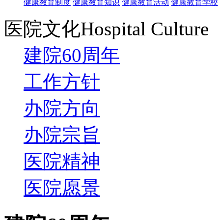
健康教育制度
健康教育知识
健康教育活动
健康教育学校
医院文化
Hospital Culture
建院60周年
工作方针
办院方向
办院宗旨
医院精神
医院愿景