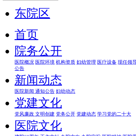
东院区
首页
院务公开
医院概况
医院环境
机构资质
妇幼管理
医疗设备
现任领
公告
新闻动态
医院新闻
通知公告
妇幼动态
党建文化
党风廉政
文明创建
党务公开
党建动态
学习党的二十大
医院文化