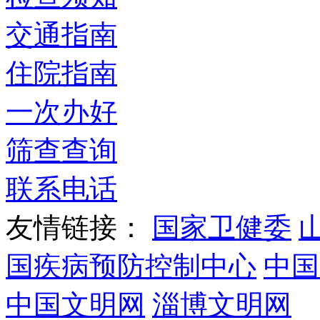
交通指南
住院指南
一次办好
筛查查询
联系电话
友情链接：
国家卫健委
国疾病预防控制中心
中国
中国文明网
淄博文明网