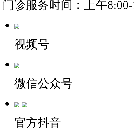
门诊服务时间：上午8:00-11:
视频号
微信公众号
官方抖音