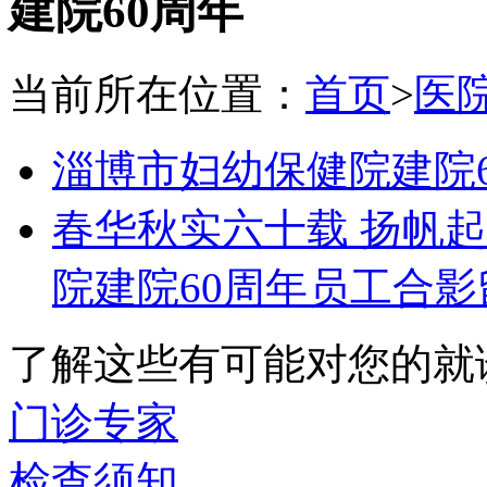
建院60周年
当前所在位置：
首页
>
医
淄博市妇幼保健院建院
春华秋实六十载 扬帆
院建院60周年员工合影
了解这些有可能对您的就
门诊专家
检查须知