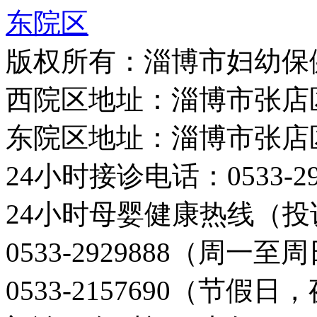
东院区
版权所有：淄博市妇幼保
西院区地址：淄博市张店
东院区地址：淄博市张店
24小时接诊电话：0533-29
24小时母婴健康热线（投
0533-2929888（周一
0533-2157690（节假日