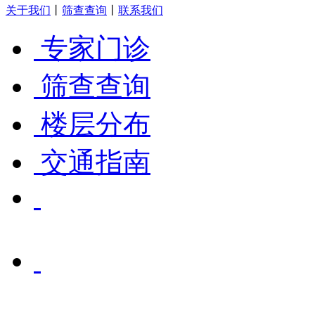
关于我们
丨
筛查查询
丨
联系我们
专家门诊
筛查查询
楼层分布
交通指南