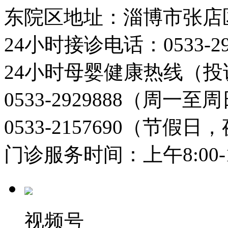
东院区地址：淄博市张店
24小时接诊电话：0533-29
24小时母婴健康热线（投
0533-2929888（周一
0533-2157690（节假日
门诊服务时间：上午8:00-11:
视频号