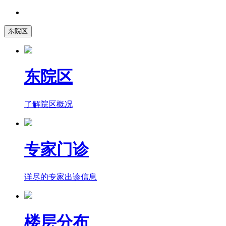
东院区
东院区
了解院区概况
专家门诊
详尽的专家出诊信息
楼层分布