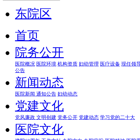
东院区
首页
院务公开
医院概况
医院环境
机构资质
妇幼管理
医疗设备
现任领
公告
新闻动态
医院新闻
通知公告
妇幼动态
党建文化
党风廉政
文明创建
党务公开
党建动态
学习党的二十大
医院文化