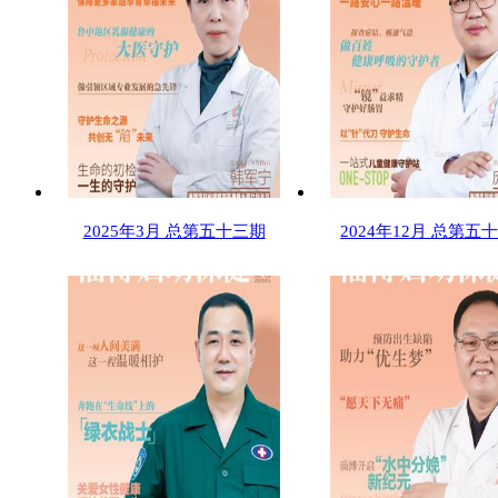
2025年3月 总第五十三期
2024年12月 总第五