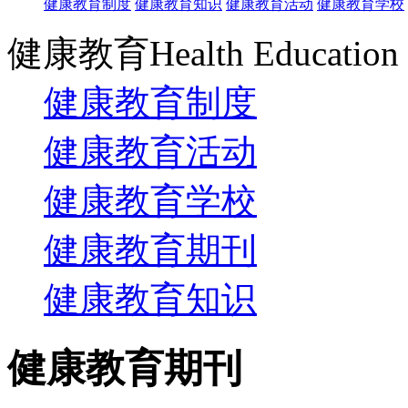
健康教育制度
健康教育知识
健康教育活动
健康教育学校
健康教育
Health Education
健康教育制度
健康教育活动
健康教育学校
健康教育期刊
健康教育知识
健康教育期刊