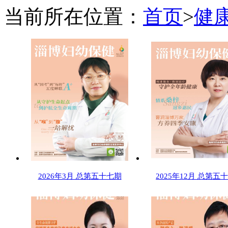
当前所在位置：
首页
>
健
2026年3月 总第五十七期
2025年12月 总第五