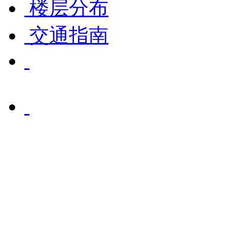
楼层分布
交通指南