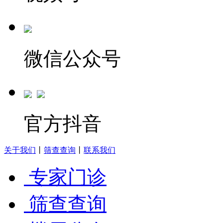
微信公众号
官方抖音
关于我们
丨
筛查查询
丨
联系我们
专家门诊
筛查查询