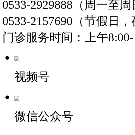
0533-2929888（周一
0533-2157690（节假日
门诊服务时间：上午8:00-11:
视频号
微信公众号