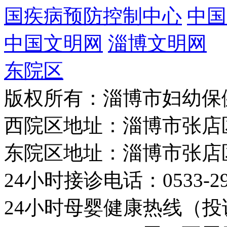
国疾病预防控制中心
中国
中国文明网
淄博文明网
东院区
版权所有：淄博市妇幼保
西院区地址：淄博市张店
东院区地址：淄博市张店
24小时接诊电话：0533-29
24小时母婴健康热线（投