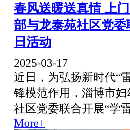
春风送暖送真情 上
部与龙泰苑社区党委
日活动
2025-03-17
近日，为弘扬新时代“
锋模范作用，淄博市妇
社区党委联合开展“学
More+