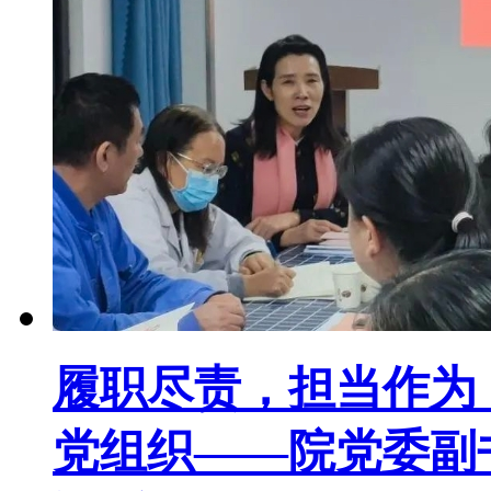
履职尽责，担当作为
党组织——院党委副