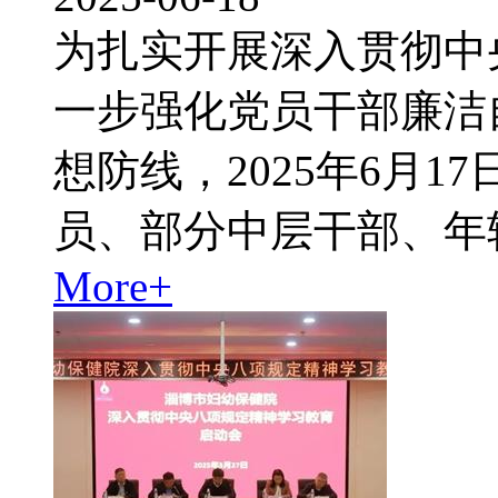
为扎实开展深入贯彻中
一步强化党员干部廉洁
想防线，2025年6月
员、部分中层干部、年
More+