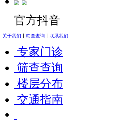
官方抖音
关于我们
丨
筛查查询
丨
联系我们
专家门诊
筛查查询
楼层分布
交通指南