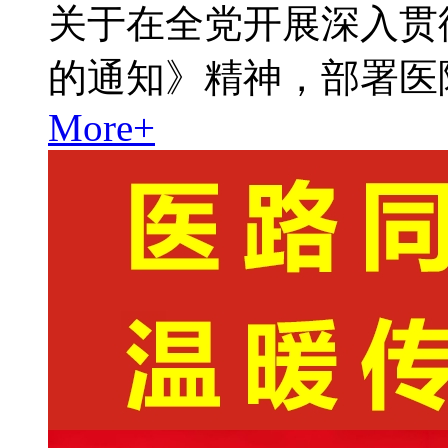
关于在全党开展深入贯
的通知》精神，部署医
More+