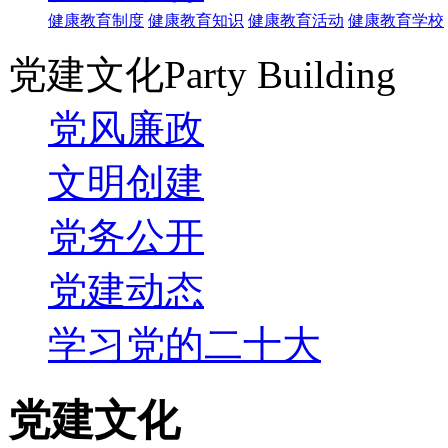
健康教育制度
健康教育知识
健康教育活动
健康教育学校
党建文化
Party Building
党风廉政
文明创建
党务公开
党建动态
学习党的二十大
党建文化