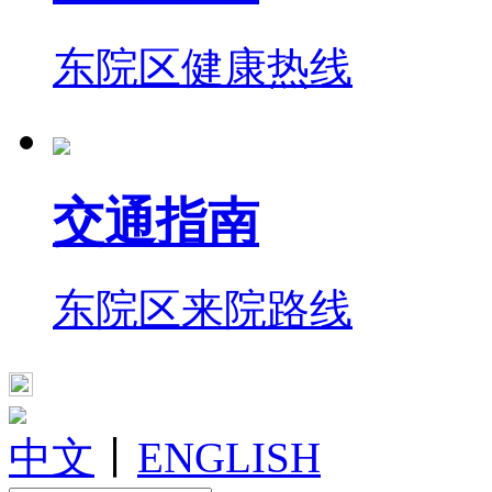
东院区健康热线
交通指南
东院区来院路线
中文
丨
ENGLISH