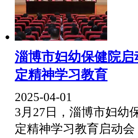
淄博市妇幼保健院启
定精神学习教育
2025-04-01
3月27日，淄博市妇
定精神学习教育启动会