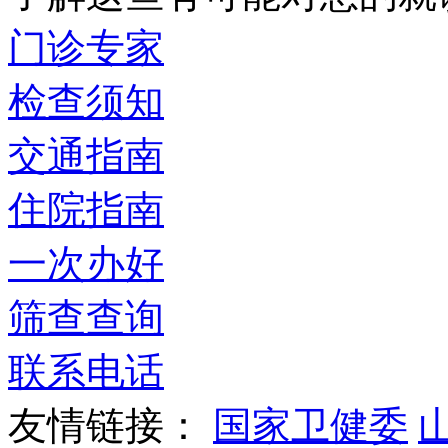
门诊专家
检查须知
交通指南
住院指南
一次办好
筛查查询
联系电话
友情链接：
国家卫健委