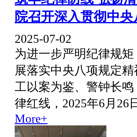
院召开深入贯彻中央
2025-07-02
为进一步严明纪律规矩
展落实中央八项规定精
工以案为鉴、警钟长鸣
律红线，2025年6月26
More+