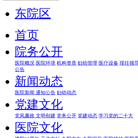
东院区
首页
院务公开
医院概况
医院环境
机构资质
妇幼管理
医疗设备
现任领
公告
新闻动态
医院新闻
通知公告
妇幼动态
党建文化
党风廉政
文明创建
党务公开
党建动态
学习党的二十大
医院文化