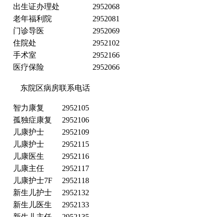
出生证办理处
2952068
老年福利院
2952081
门诊导医
2952069
住院处
2952102
手术室
2952166
医疗保险
2952066
东院区病房联系电话
智力康复
2952105
孤独症康复
2952106
儿康护士
2952109
儿康护士
2952115
儿康医生
2952116
儿康主任
2952117
儿康护士7F
2952118
新生儿护士
2952132
新生儿医生
2952133
新生儿主任
2952135