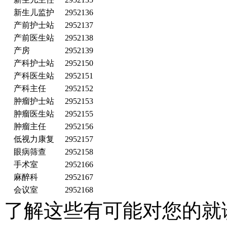
新生儿监护
2952136
产前护士站
2952137
产前医生站
2952138
产房
2952139
产科护士站
2952150
产科医生站
2952151
产科主任
2952152
肿瘤护士站
2952153
肿瘤医生站
2952155
肿瘤主任
2952156
低视力康复
2952157
眼病筛查
2952158
手术室
2952166
麻醉科
2952167
会议室
2952168
了解这些有可能对您的就