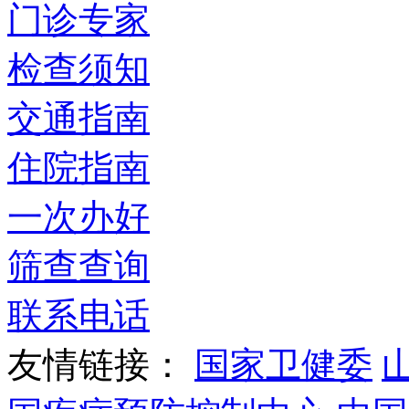
门诊专家
检查须知
交通指南
住院指南
一次办好
筛查查询
联系电话
友情链接：
国家卫健委