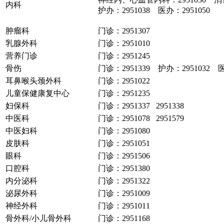
内科
护办：2951038 医办：2951050
肿瘤科
门诊：2951307
乳腺外科
门诊：2951010
营养门诊
门诊：2951245
骨伤
门诊：2951339 护办：2951032 医
耳鼻喉头颈外科
门诊：2951022
儿童保健康复中心
门诊：2951235
妇保科
门诊：2951337 2951338
中医科
门诊：2951078 2951579
中医妇科
门诊：2951080
皮肤科
门诊：2951051
眼科
门诊：2951506
口腔科
门诊：2951380
内分泌科
门诊：2951322
泌尿外科
门诊：2951009
神经外科
门诊：2951011
骨外科/小儿骨外科
门诊：2951168