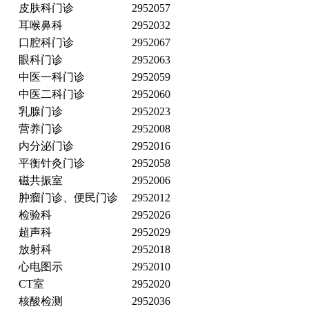
皮肤科门诊
2952057
耳喉鼻科
2952032
口腔科门诊
2952067
眼科门诊
2952063
中医一科门诊
2952059
中医二科门诊
2952060
乳腺门诊
2952023
营养门诊
2952008
内分泌门诊
2952016
平衡针灸门诊
2952058
磁共振室
2952006
肿瘤门诊、便民门诊
2952012
检验科
2952026
超声科
2952029
放射科
2952018
心电图示
2952010
CT室
2952020
核酸检测
2952036