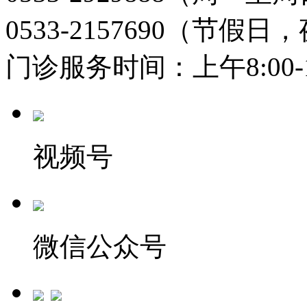
0533-2157690（节假日
门诊服务时间：上午8:00-11:
视频号
微信公众号