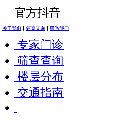
官方抖音
关于我们
丨
筛查查询
丨
联系我们
专家门诊
筛查查询
楼层分布
交通指南