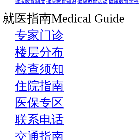
健康教育制度
健康教育知识
健康教育活动
健康教育学校
就医指南
Medical Guide
专家门诊
楼层分布
检查须知
住院指南
医保专区
联系电话
交通指南