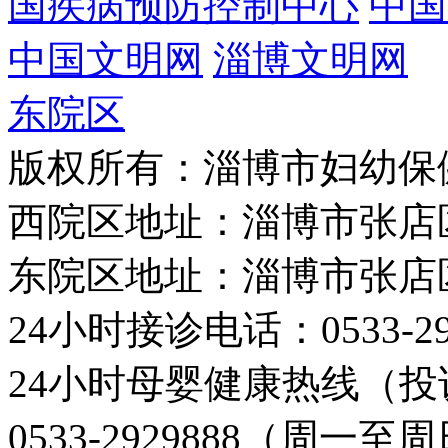
国疾病预防控制中心
中国
中国文明网
淄博文明网
东院区
版权所有：淄博市妇幼保
西院区地址：淄博市张店
东院区地址：淄博市张店
24小时接诊电话：0533-29
24小时母婴健康热线（投
0533-2929888（周一