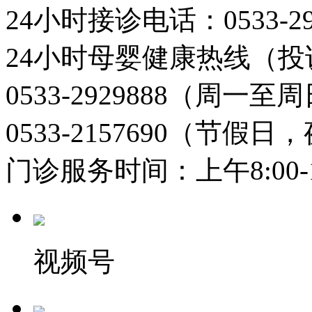
24小时接诊电话：0533-29
24小时母婴健康热线（投
0533-2929888（周一
0533-2157690（节假日
门诊服务时间：上午8:00-11:
视频号