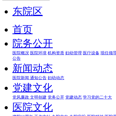
东院区
首页
院务公开
医院概况
医院环境
机构资质
妇幼管理
医疗设备
现任领
公告
新闻动态
医院新闻
通知公告
妇幼动态
党建文化
党风廉政
文明创建
党务公开
党建动态
学习党的二十大
医院文化