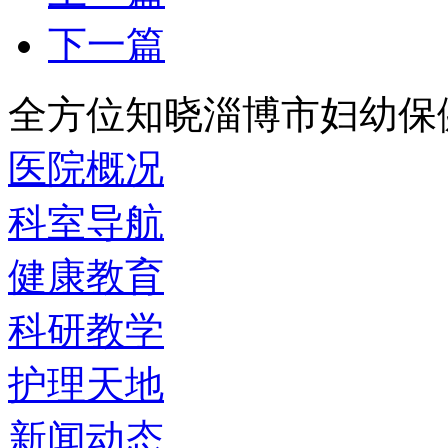
下一篇
全方位知晓淄博市妇幼保
医院概况
科室导航
健康教育
科研教学
护理天地
新闻动态