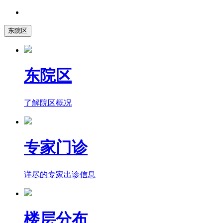
东院区
东院区
了解院区概况
专家门诊
详尽的专家出诊信息
楼层分布