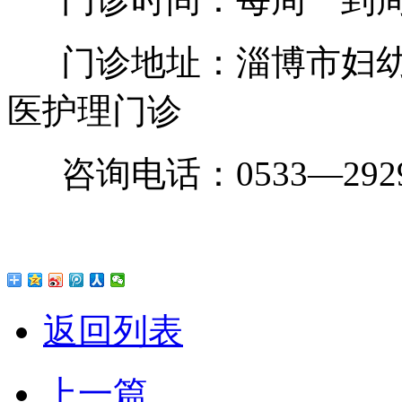
门诊地址：淄博市妇幼保
医护理门诊
咨询电话：0533—2929
返回列表
上一篇