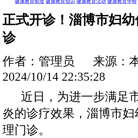
健康教育制度
健康教育知识
健康教育活动
健康教育学校
正式开诊！淄博市妇幼
诊
作者：管理员 来源：
2024/10/14 22:35:28
近日，为进一步满足市
炎的诊疗效果，淄博市妇
理门诊。