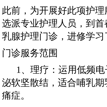
此前，为开展好此项护理
选派专业护理人员，到首
乳腺护理门诊，进修学习
门诊服务范围
1、理疗：运用低频电
泌软坚散结，适合哺乳期
痛症。