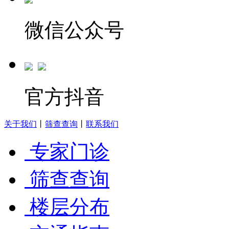
微信公众号
官方抖音
关于我们
丨
筛查查询
丨
联系我们
专家门诊
筛查查询
楼层分布