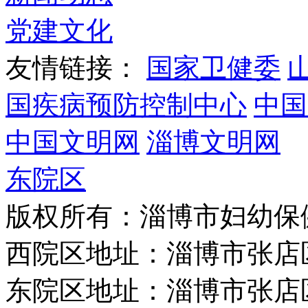
党建文化
友情链接：
国家卫健委
国疾病预防控制中心
中国
中国文明网
淄博文明网
东院区
版权所有：淄博市妇幼保
西院区地址：淄博市张店
东院区地址：淄博市张店