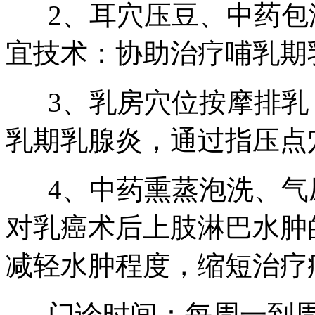
2、耳穴压豆、中药包
宜技术：协助治疗哺乳期
3、乳房穴位按摩排乳
乳期乳腺炎，通过指压点
4、中药熏蒸泡洗、气
对乳癌术后上肢淋巴水肿
减轻水肿程度，缩短治疗
门诊时间：每周一到周