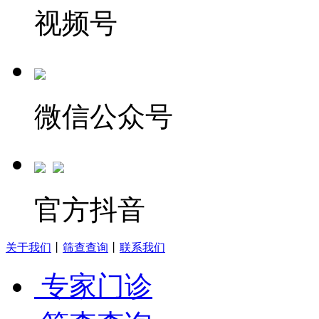
视频号
微信公众号
官方抖音
关于我们
丨
筛查查询
丨
联系我们
专家门诊