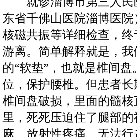
就诊淄博市第三人民医
东省千佛山医院淄博医院
核磁共振等详细检查，终
游离。简单解释就是，我
的“软垫”，也就是椎间
位，保护腰椎。但患者长
椎间盘破损，里面的髓核
里，死死压迫住了腿部的
麻、放射性疼痛、无法行