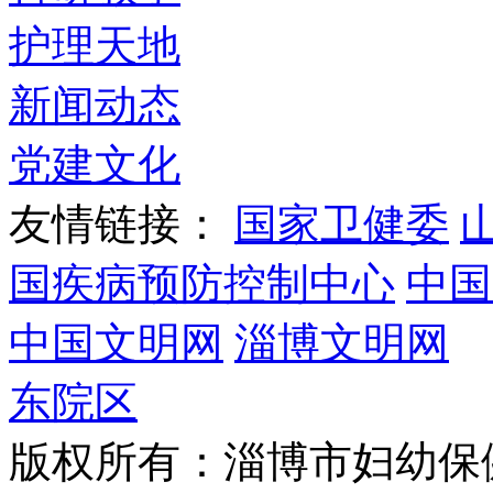
护理天地
新闻动态
党建文化
友情链接：
国家卫健委
国疾病预防控制中心
中国
中国文明网
淄博文明网
东院区
版权所有：淄博市妇幼保