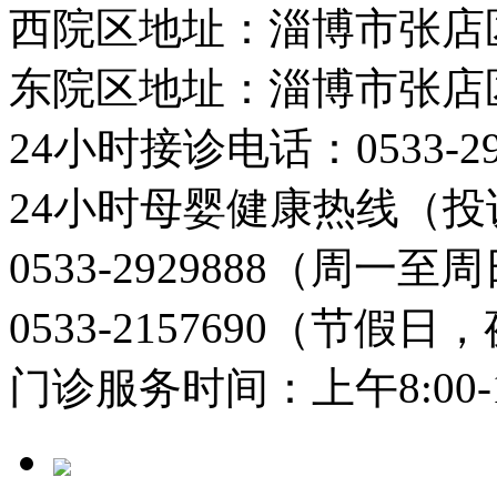
西院区地址：淄博市张店
东院区地址：淄博市张店
24小时接诊电话：0533-29
24小时母婴健康热线（投
0533-2929888（周一
0533-2157690（节假日
门诊服务时间：上午8:00-11: