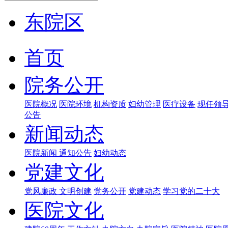
东院区
首页
院务公开
医院概况
医院环境
机构资质
妇幼管理
医疗设备
现任领
公告
新闻动态
医院新闻
通知公告
妇幼动态
党建文化
党风廉政
文明创建
党务公开
党建动态
学习党的二十大
医院文化