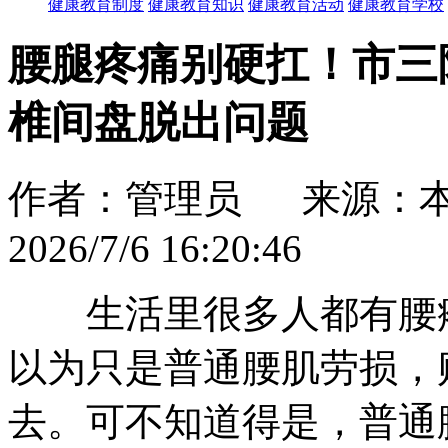
健康教育制度
健康教育知识
健康教育活动
健康教育学校
腰腿疼痛别硬扛！市三院
椎间盘脱出问题
作者：管理员 来源：
2026/7/6 16:20:46
生活里很多人都有腰疼
以为只是普通腰肌劳损，
去。可不知道得是，普通