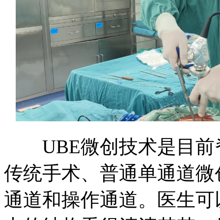
UBE微创技术是目前
传统手术、普通单通道微
通道和操作通道。医生可