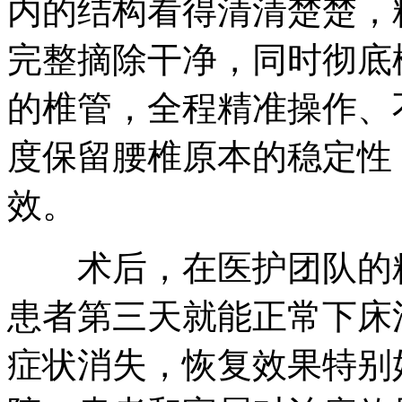
内的结构看得清清楚楚，
完整摘除干净，同时彻底
的椎管，全程精准操作、
度保留腰椎原本的稳定性
效。
术后，在医护团队的精
患者第三天就能正常下床
症状消失，恢复效果特别