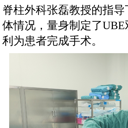
脊柱外科张磊教授的指导
体情况，量身制定了UB
利为患者完成手术。