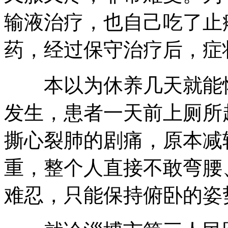
输液治疗，也自己吃了止
药，经过保守治疗后，症
本以为休养几天就能恢
发生，患者一天前上厕所
撕心裂肺的剧痛，原本减
重，整个人直接不敢弯腰
难忍，只能保持俯卧的姿