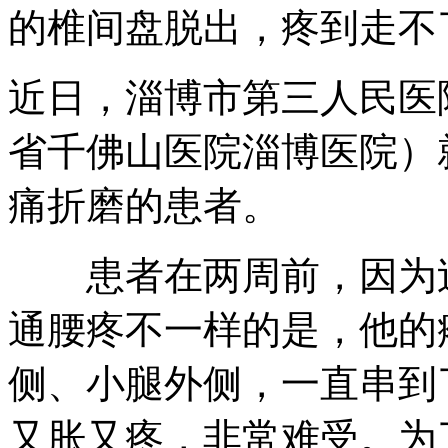
的椎间盘脱出，疼到走不
近日，淄博市第三人民医
省千佛山医院淄博医院）
痛折磨的患者。
患者在两周前，因为过
通腰疼不一样的是，他的
侧、小腿外侧，一直串到
又胀又疼，非常难受。为