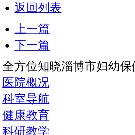
返回列表
上一篇
下一篇
全方位知晓淄博市妇幼保
医院概况
科室导航
健康教育
科研教学