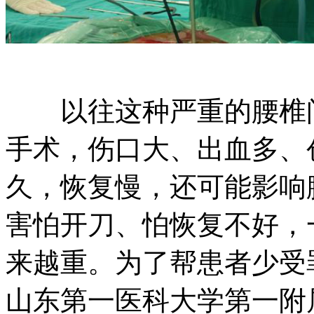
以往这种严重的腰椎问
手术，伤口大、出血多、
久，恢复慢，还可能影响
害怕开刀、怕恢复不好，
来越重。为了帮患者少受
山东第一医科大学第一附