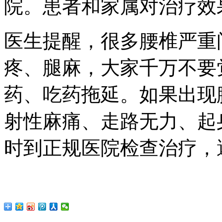
院。患者和家属对治疗效
医生提醒，很多腰椎严重
疼、腿麻，大家千万不要
药、吃药拖延。如果出现
射性麻痛、走路无力、起
时到正规医院检查治疗，