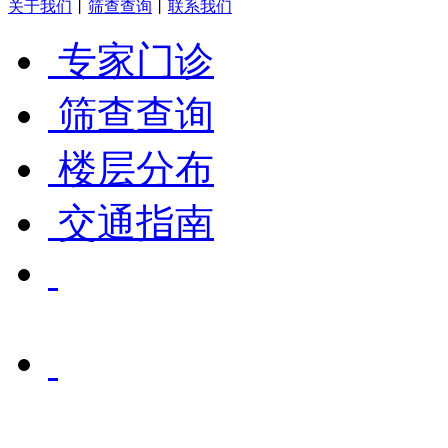
关于我们
丨
筛查查询
丨
联系我们
专家门诊
筛查查询
楼层分布
交通指南