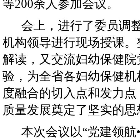
等200余人参加会议。
会上，进行了委员调整
机构领导进行现场授课。
解读，又交流妇幼保健院
验，为全省各妇幼保健机
度融合的切入点和发力点
质量发展奠定了坚实的思
本次会议以“党建领航•