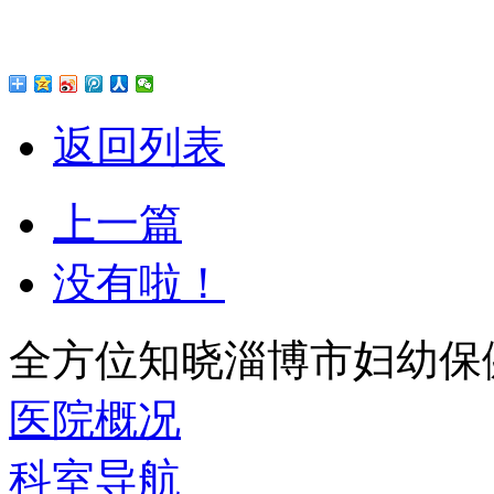
返回列表
上一篇
没有啦！
全方位知晓淄博市妇幼保
医院概况
科室导航