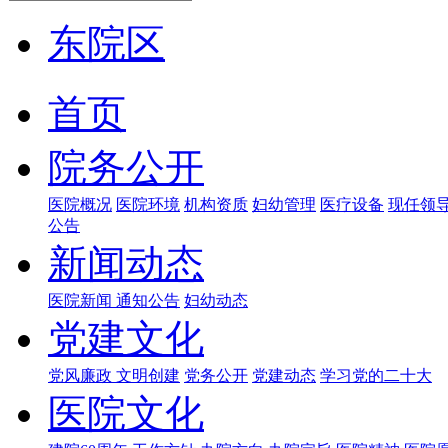
东院区
首页
院务公开
医院概况
医院环境
机构资质
妇幼管理
医疗设备
现任领
公告
新闻动态
医院新闻
通知公告
妇幼动态
党建文化
党风廉政
文明创建
党务公开
党建动态
学习党的二十大
医院文化