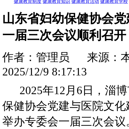
健康教育制度
健康教育知识
健康教育活动
健康教育学校
山东省妇幼保健协会党
一届三次会议顺利召开
作者：管理员 来源：
2025/12/9 8:17:13
2025年12月6日，淄
保健协会党建与医院文化
举办专委会一届三次会议