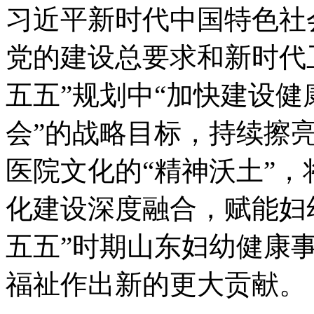
习近平新时代中国特色社
党的建设总要求和新时代
五五”规划中“加快建设健
会”的战略目标，持续擦亮
医院文化的“精神沃土”
化建设深度融合，赋能妇
五五”时期山东妇幼健康
福祉作出新的更大贡献。