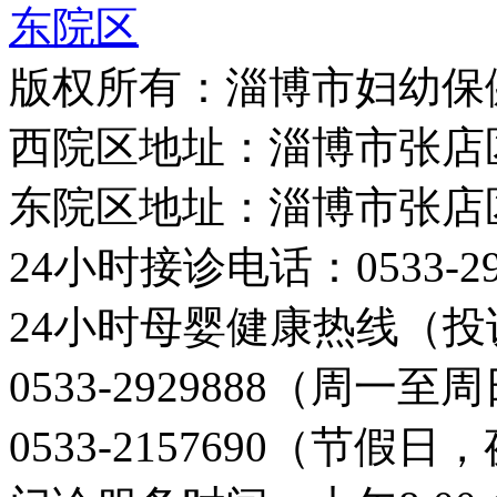
东院区
版权所有：淄博市妇幼保
西院区地址：淄博市张店
东院区地址：淄博市张店
24小时接诊电话：0533-29
24小时母婴健康热线（投
0533-2929888（周一
0533-2157690（节假日