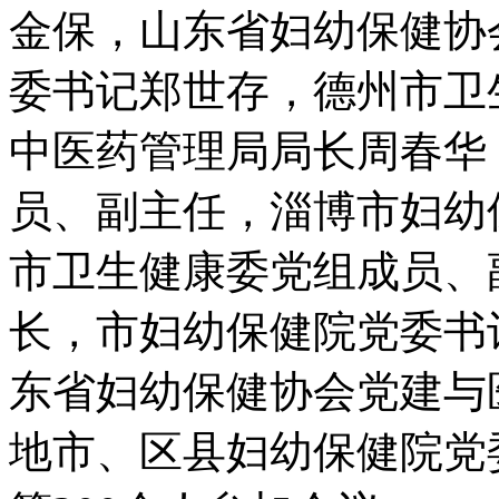
金保，山东省妇幼保健协
委书记郑世存，德州市卫
中医药管理局局长周春华
员、副主任，淄博市妇幼
市卫生健康委党组成员、
长，市妇幼保健院党委书
东省妇幼保健协会党建与
地市、区县妇幼保健院党