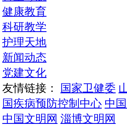
健康教育
科研教学
护理天地
新闻动态
党建文化
友情链接：
国家卫健委
国疾病预防控制中心
中国
中国文明网
淄博文明网