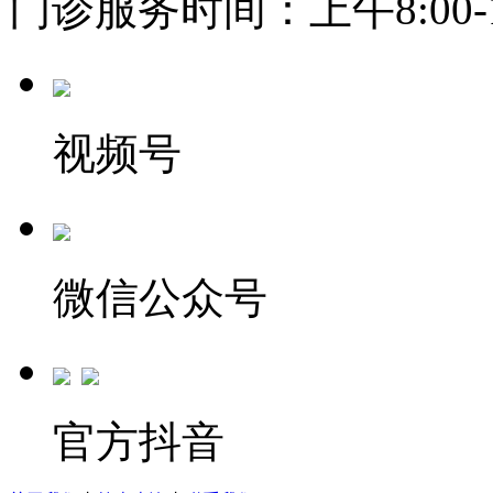
门诊服务时间：上午8:00-11:
视频号
微信公众号
官方抖音