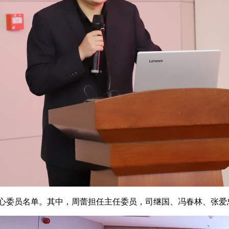
委员名单。其中，周蕾担任主任委员，司继国、冯春林、张爱