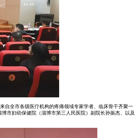
来自全市各级医疗机构的疼痛领域专家学者、临床骨干齐聚一
淄博市妇幼保健院（淄博市第三人民医院）副院长孙振杰、以及