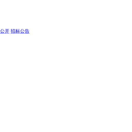
公开
招标公告