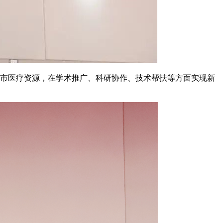
市医疗资源，在学术推广、科研协作、技术帮扶等方面实现新