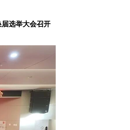
换届选举大会召开