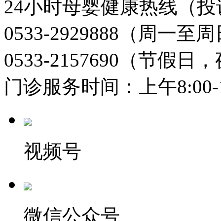
24小时母婴健康热线（投
0533-2929888（周一
0533-2157690（节假日
门诊服务时间：上午8:00-11:
视频号
微信公众号