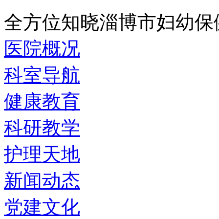
全方位知晓淄博市妇幼保
医院概况
科室导航
健康教育
科研教学
护理天地
新闻动态
党建文化