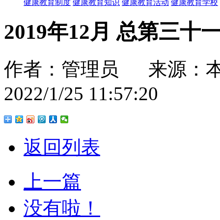
健康教育制度
健康教育知识
健康教育活动
健康教育学校
2019年12月 总第三十
作者：管理员 来源：
2022/1/25 11:57:20
返回列表
上一篇
没有啦！