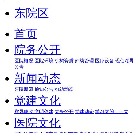
东院区
首页
院务公开
医院概况
医院环境
机构资质
妇幼管理
医疗设备
现任领
公告
新闻动态
医院新闻
通知公告
妇幼动态
党建文化
党风廉政
文明创建
党务公开
党建动态
学习党的二十大
医院文化