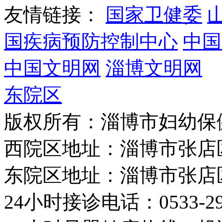
友情链接：
国家卫健委
国疾病预防控制中心
中国
中国文明网
淄博文明网
东院区
版权所有：淄博市妇幼保
西院区地址：淄博市张店
东院区地址：淄博市张店
24小时接诊电话：0533-29