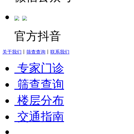
官方抖音
关于我们
丨
筛查查询
丨
联系我们
专家门诊
筛查查询
楼层分布
交通指南