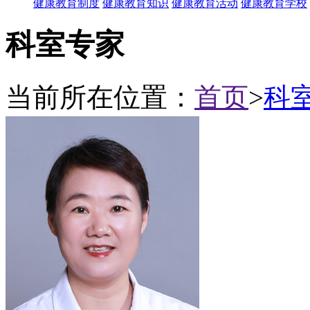
健康教育制度
健康教育知识
健康教育活动
健康教育学校
科室专家
当前所在位置：
首页
>
科