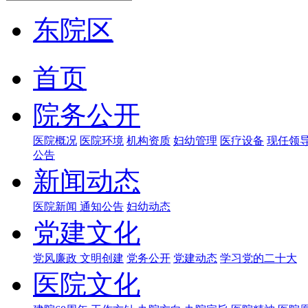
东院区
首页
院务公开
医院概况
医院环境
机构资质
妇幼管理
医疗设备
现任领
公告
新闻动态
医院新闻
通知公告
妇幼动态
党建文化
党风廉政
文明创建
党务公开
党建动态
学习党的二十大
医院文化