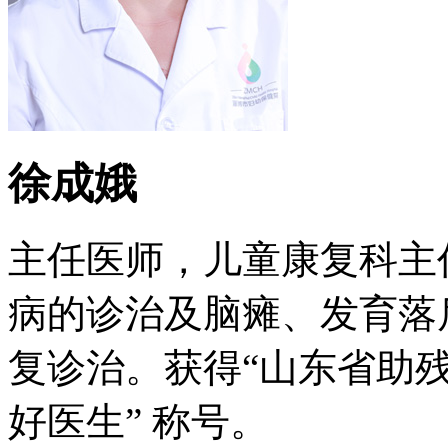
徐成娥
主任医师，儿童康复科主
病的诊治及脑瘫、发育落
复诊治。获得“山东省助残
好医生” 称号。