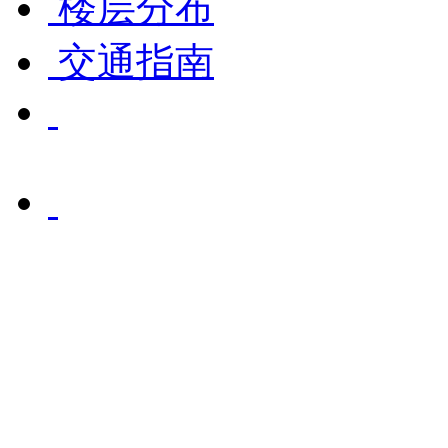
楼层分布
交通指南