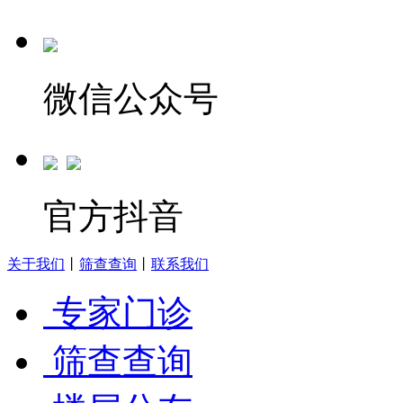
微信公众号
官方抖音
关于我们
丨
筛查查询
丨
联系我们
专家门诊
筛查查询