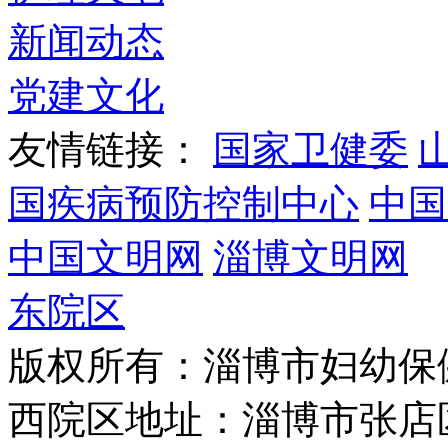
新闻动态
党建文化
友情链接：
国家卫健委
国疾病预防控制中心
中国
中国文明网
淄博文明网
东院区
版权所有：淄博市妇幼保
西院区地址：淄博市张店