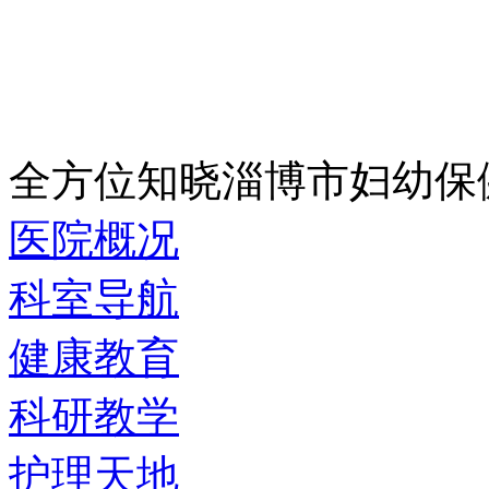
全方位知晓淄博市妇幼保
医院概况
科室导航
健康教育
科研教学
护理天地