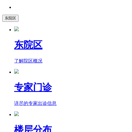
东院区
东院区
了解院区概况
专家门诊
详尽的专家出诊信息
楼层分布