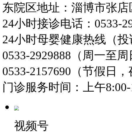
东院区地址：淄博市张店
24小时接诊电话：0533-29
24小时母婴健康热线（投
0533-2929888（周一
0533-2157690（节假日
门诊服务时间：上午8:00-11:
视频号