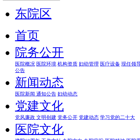
东院区
首页
院务公开
医院概况
医院环境
机构资质
妇幼管理
医疗设备
现任领
公告
新闻动态
医院新闻
通知公告
妇幼动态
党建文化
党风廉政
文明创建
党务公开
党建动态
学习党的二十大
医院文化