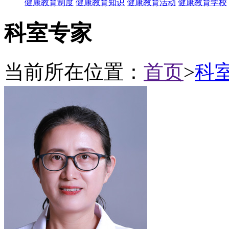
健康教育制度
健康教育知识
健康教育活动
健康教育学校
科室专家
当前所在位置：
首页
>
科