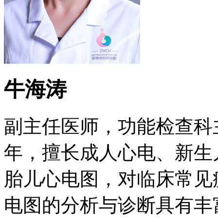
牛海涛
副主任医师，功能检查科
年，擅长成人心电、新生
胎儿心电图，对临床常见
电图的分析与诊断具有丰