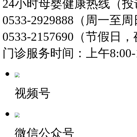
24小时母婴健康热线（投
0533-2929888（周一
0533-2157690（节假日
门诊服务时间：上午8:00-11:
视频号
微信公众号