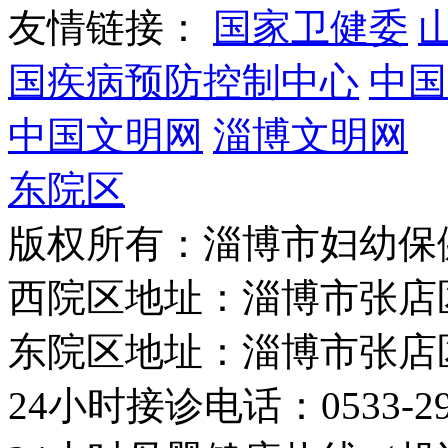
友情链接：
国家卫健委
国疾病预防控制中心
中国
中国文明网
淄博文明网
东院区
版权所有：淄博市妇幼保
西院区地址：淄博市张店
东院区地址：淄博市张店
24小时接诊电话：0533-29