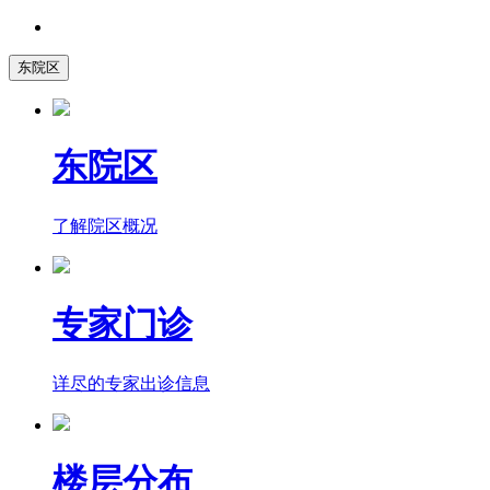
东院区
东院区
了解院区概况
专家门诊
详尽的专家出诊信息
楼层分布