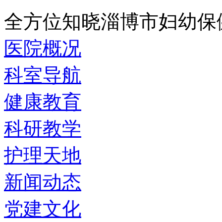
全方位知晓淄博市妇幼保
医院概况
科室导航
健康教育
科研教学
护理天地
新闻动态
党建文化