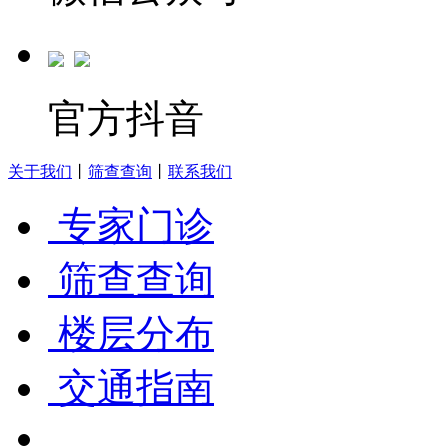
官方抖音
关于我们
丨
筛查查询
丨
联系我们
专家门诊
筛查查询
楼层分布
交通指南