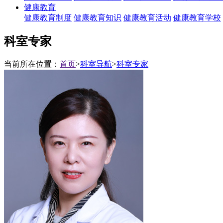
健康教育
健康教育制度
健康教育知识
健康教育活动
健康教育学校
科室专家
当前所在位置：
首页
>
科室导航
>
科室专家