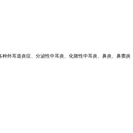
各种外耳道炎症、分泌性中耳炎、化脓性中耳炎、鼻炎、鼻窦炎