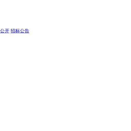
公开
招标公告