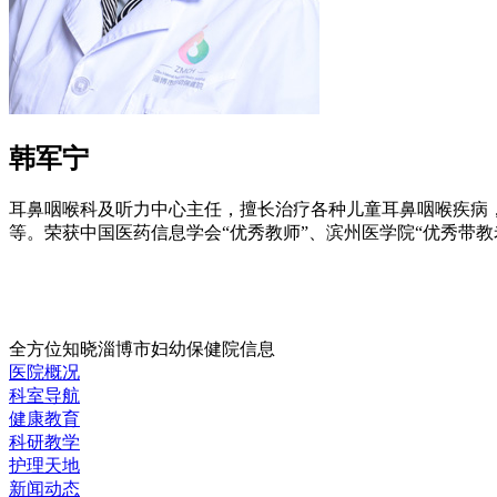
韩军宁
耳鼻咽喉科及听力中心主任，擅长治疗各种儿童耳鼻咽喉疾病
等。荣获中国医药信息学会“优秀教师”、滨州医学院“优秀带教
全方位知晓淄博市妇幼保健院信息
医院概况
科室导航
健康教育
科研教学
护理天地
新闻动态