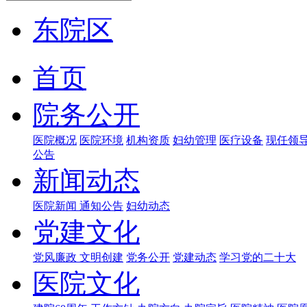
东院区
首页
院务公开
医院概况
医院环境
机构资质
妇幼管理
医疗设备
现任领
公告
新闻动态
医院新闻
通知公告
妇幼动态
党建文化
党风廉政
文明创建
党务公开
党建动态
学习党的二十大
医院文化