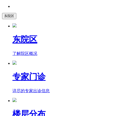
东院区
东院区
了解院区概况
专家门诊
详尽的专家出诊信息
楼层分布