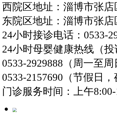
西院区地址：淄博市张店
东院区地址：淄博市张店
24小时接诊电话：0533-29
24小时母婴健康热线（投
0533-2929888（周一
0533-2157690（节假日
门诊服务时间：上午8:00-11: