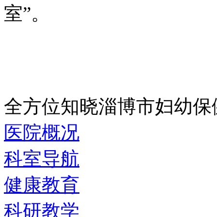
室”。
全方位知晓淄博市妇幼保
医院概况
科室导航
健康教育
科研教学