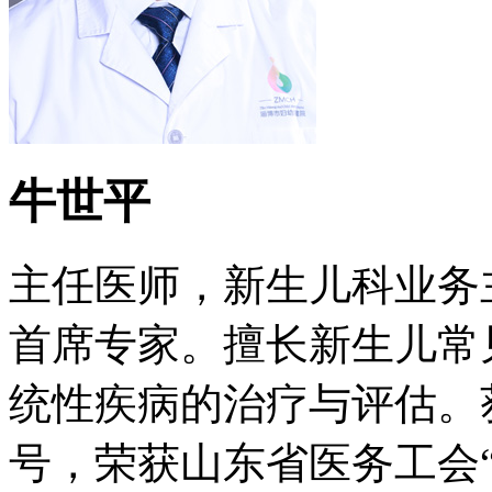
牛世平
主任医师，新生儿科业务
首席专家。擅长新生儿常
统性疾病的治疗与评估。
号，荣获山东省医务工会