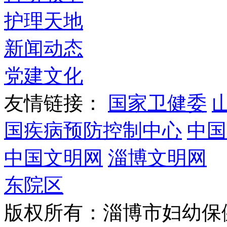
护理天地
新闻动态
党建文化
友情链接：
国家卫健委
国疾病预防控制中心
中国
中国文明网
淄博文明网
东院区
版权所有：淄博市妇幼保