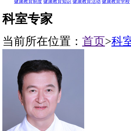
健康教育制度
健康教育知识
健康教育活动
健康教育学校
科室专家
当前所在位置：
首页
>
科