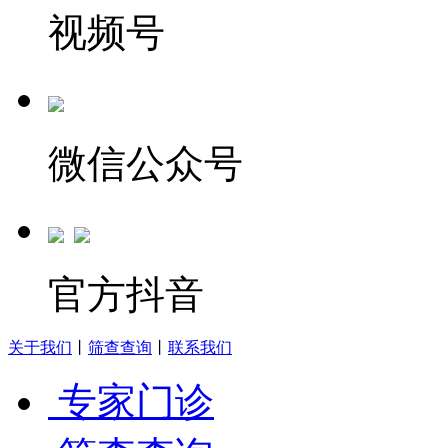
视频号
微信公众号
官方抖音
关于我们
丨
筛查查询
丨
联系我们
专家门诊