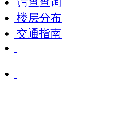
筛查查询
楼层分布
交通指南