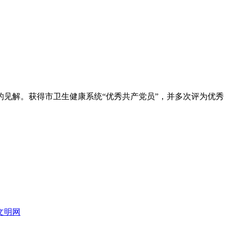
见解。获得市卫生健康系统“优秀共产党员”，并多次评为优秀
文明网