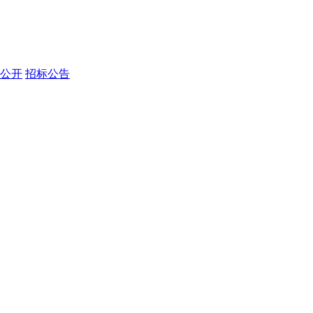
公开
招标公告