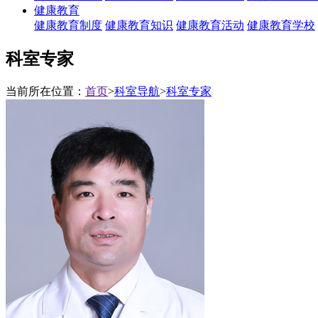
健康教育
健康教育制度
健康教育知识
健康教育活动
健康教育学校
科室专家
当前所在位置：
首页
>
科室导航
>
科室专家