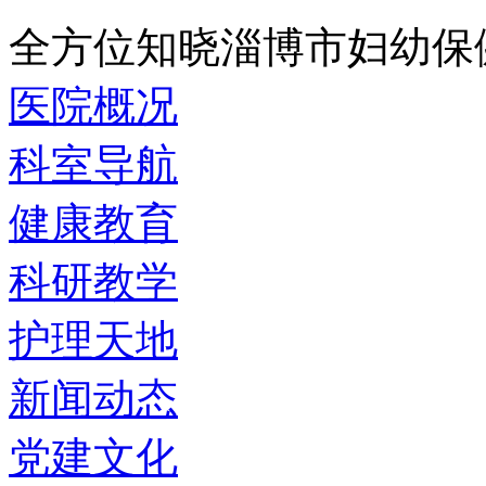
全方位知晓淄博市妇幼保
医院概况
科室导航
健康教育
科研教学
护理天地
新闻动态
党建文化