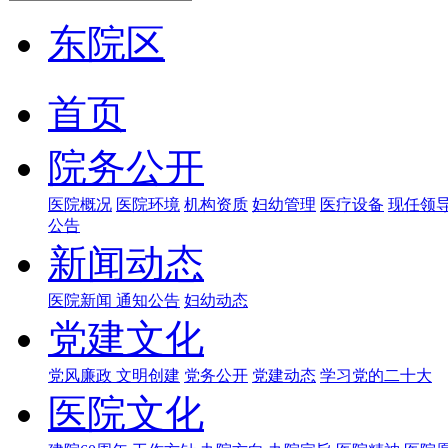
东院区
首页
院务公开
医院概况
医院环境
机构资质
妇幼管理
医疗设备
现任领
公告
新闻动态
医院新闻
通知公告
妇幼动态
党建文化
党风廉政
文明创建
党务公开
党建动态
学习党的二十大
医院文化