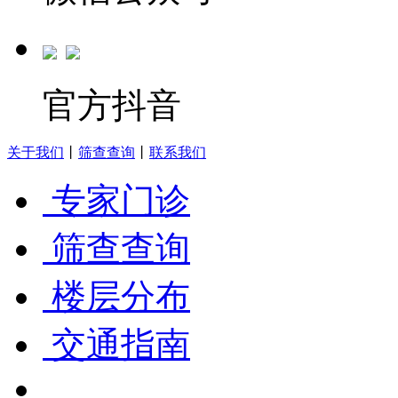
官方抖音
关于我们
丨
筛查查询
丨
联系我们
专家门诊
筛查查询
楼层分布
交通指南