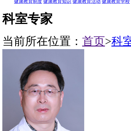
健康教育制度
健康教育知识
健康教育活动
健康教育学校
科室专家
当前所在位置：
首页
>
科