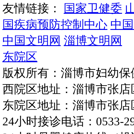
友情链接：
国家卫健委
国疾病预防控制中心
中国
中国文明网
淄博文明网
东院区
版权所有：淄博市妇幼保
西院区地址：淄博市张店
东院区地址：淄博市张店
24小时接诊电话：0533-29