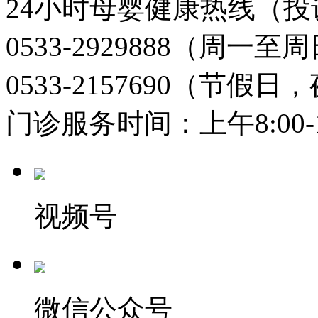
24小时母婴健康热线（投
0533-2929888（周一
0533-2157690（节假日
门诊服务时间：上午8:00-11:
视频号
微信公众号