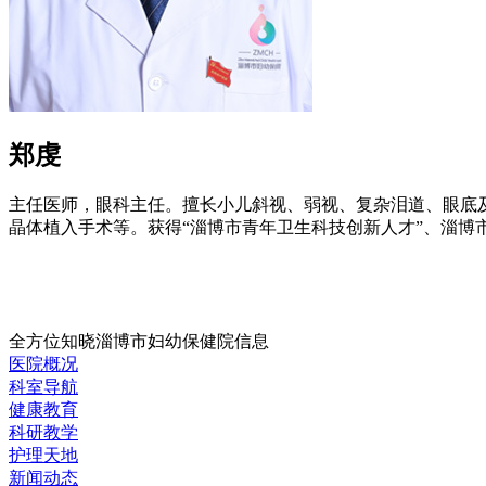
郑虔
主任医师，眼科主任。擅长小儿斜视、弱视、复杂泪道、眼底
晶体植入手术等。获得“淄博市青年卫生科技创新人才”、淄博
全方位知晓淄博市妇幼保健院信息
医院概况
科室导航
健康教育
科研教学
护理天地
新闻动态