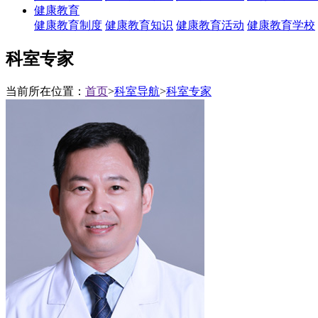
健康教育
健康教育制度
健康教育知识
健康教育活动
健康教育学校
科室专家
当前所在位置：
首页
>
科室导航
>
科室专家