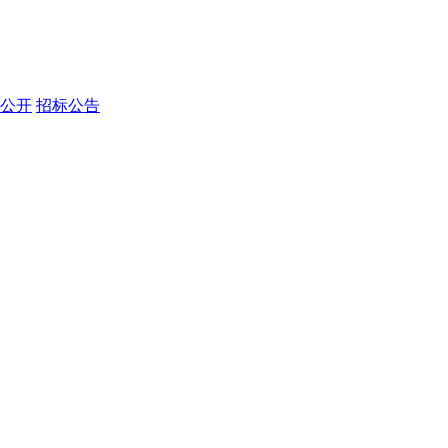
公开
招标公告