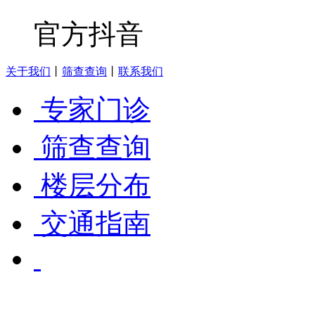
官方抖音
关于我们
丨
筛查查询
丨
联系我们
专家门诊
筛查查询
楼层分布
交通指南