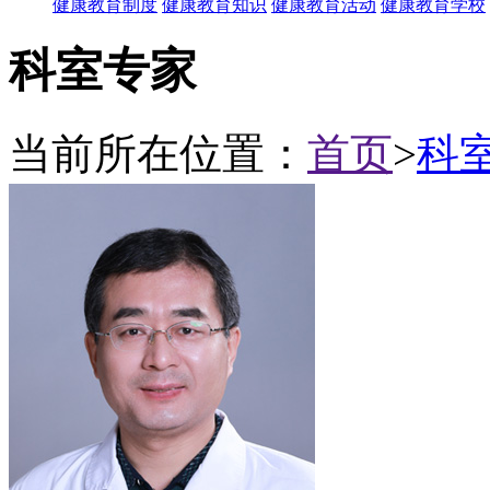
健康教育制度
健康教育知识
健康教育活动
健康教育学校
科室专家
当前所在位置：
首页
>
科