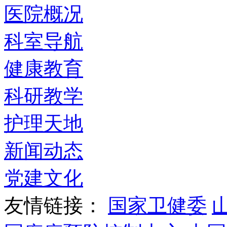
医院概况
科室导航
健康教育
科研教学
护理天地
新闻动态
党建文化
友情链接：
国家卫健委