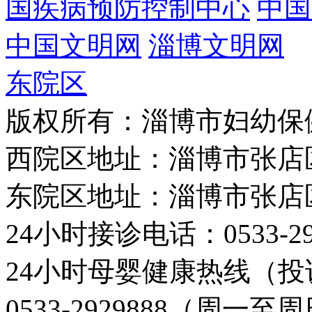
国疾病预防控制中心
中国
中国文明网
淄博文明网
东院区
版权所有：淄博市妇幼保
西院区地址：淄博市张店
东院区地址：淄博市张店
24小时接诊电话：0533-29
24小时母婴健康热线（投
0533-2929888（周一