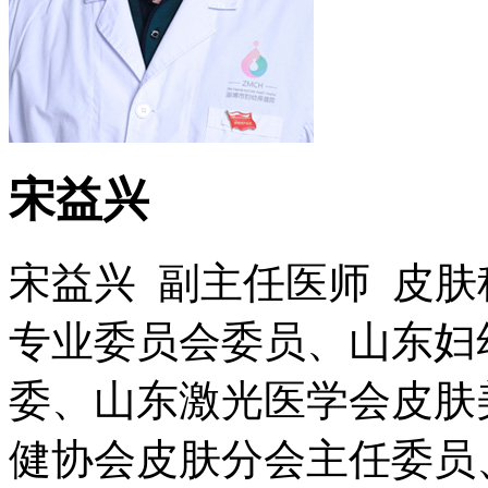
宋益兴
宋益兴 副主任医师 皮
专业委员会委员、山东妇
委、山东激光医学会皮肤
健协会皮肤分会主任委员