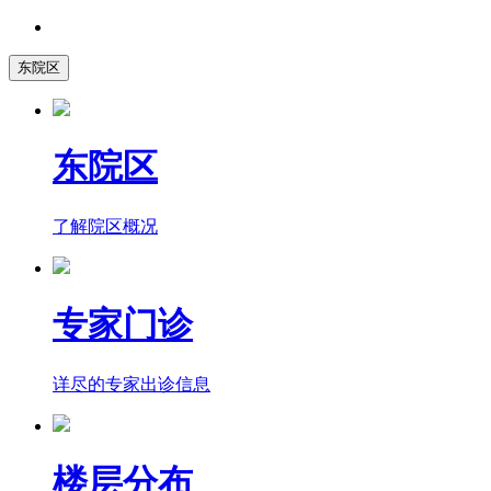
东院区
东院区
了解院区概况
专家门诊
详尽的专家出诊信息
楼层分布