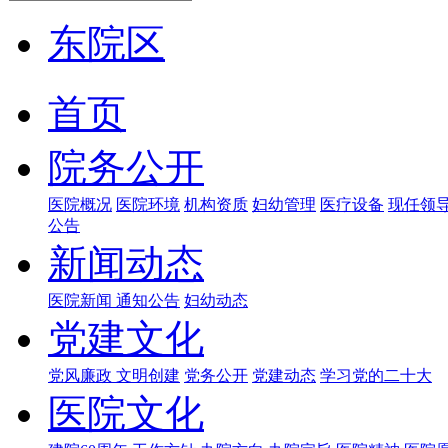
东院区
首页
院务公开
医院概况
医院环境
机构资质
妇幼管理
医疗设备
现任领
公告
新闻动态
医院新闻
通知公告
妇幼动态
党建文化
党风廉政
文明创建
党务公开
党建动态
学习党的二十大
医院文化