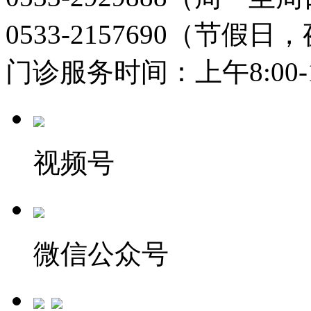
0533-2157690（节假日
门诊服务时间：上午8:00-11:
视频号
微信公众号