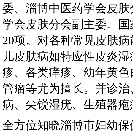
委、淄博中医药学会皮肤
学会皮肤分会副主委。国
20项。对各种常见皮肤
儿皮肤病如特应性皮炎湿
疹、各类痒疹、幼年黄色
管瘤等尤为擅长。并诊治
病、尖锐湿疣、生殖器疱
全方位知晓淄博市妇幼保