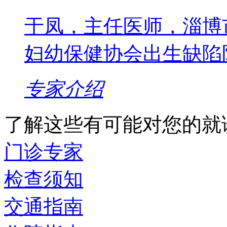
于凤，主任医师，淄博
妇幼保健协会出生缺陷
专家介绍
了解这些有可能对您的就
门诊专家
检查须知
交通指南