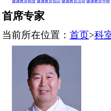
健康教育制度
健康教育知识
健康教育活动
健康教育学校
首席专家
当前所在位置：
首页
>
科