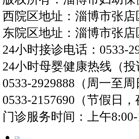
西院区地址：淄博市张店
东院区地址：淄博市张店
24小时接诊电话：0533-29
24小时母婴健康热线（投
0533-2929888（周一
0533-2157690（节假日
门诊服务时间：上午8:00-11: