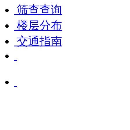
筛查查询
楼层分布
交通指南