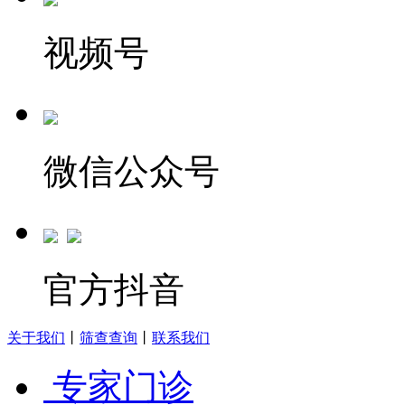
视频号
微信公众号
官方抖音
关于我们
丨
筛查查询
丨
联系我们
专家门诊