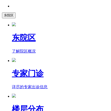
东院区
东院区
了解院区概况
专家门诊
详尽的专家出诊信息
楼层分布