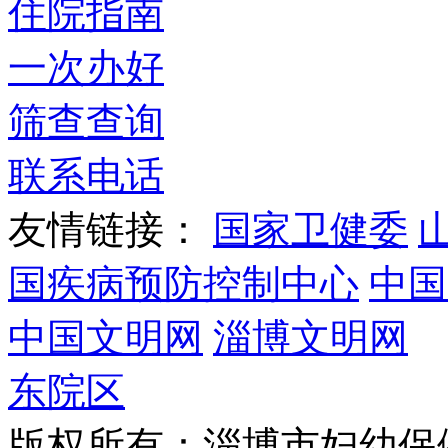
住院指南
一次办好
筛查查询
联系电话
友情链接：
国家卫健委
国疾病预防控制中心
中国
中国文明网
淄博文明网
东院区
版权所有：淄博市妇幼保