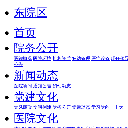
东院区
首页
院务公开
医院概况
医院环境
机构资质
妇幼管理
医疗设备
现任领
公告
新闻动态
医院新闻
通知公告
妇幼动态
党建文化
党风廉政
文明创建
党务公开
党建动态
学习党的二十大
医院文化