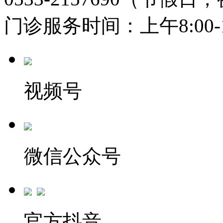
门诊服务时间：上午8:00-11:
视频号
微信公众号
官方抖音