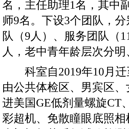
名，主任助理1名，其中
师9名。下设3个团队，
队（9人）、服务团队（1
人，老中青年龄层次分明
科室自2019年10月迁
由公共体检区、男宾区、
进美国GE低剂量螺旋CT
彩超机、免散瞳眼底照相