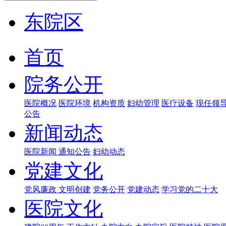
东院区
首页
院务公开
医院概况
医院环境
机构资质
妇幼管理
医疗设备
现任领
公告
新闻动态
医院新闻
通知公告
妇幼动态
党建文化
党风廉政
文明创建
党务公开
党建动态
学习党的二十大
医院文化