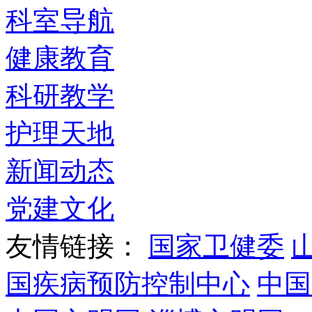
科室导航
健康教育
科研教学
护理天地
新闻动态
党建文化
友情链接：
国家卫健委
国疾病预防控制中心
中国