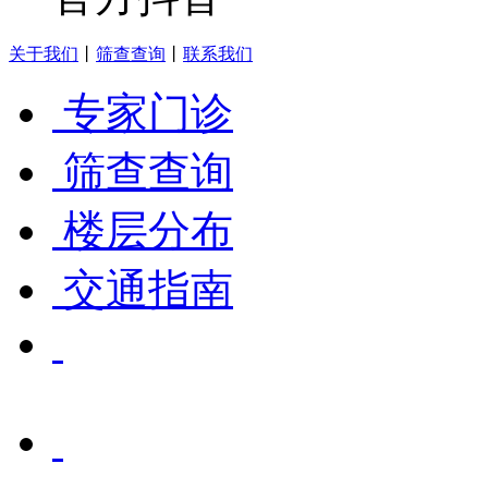
关于我们
丨
筛查查询
丨
联系我们
专家门诊
筛查查询
楼层分布
交通指南