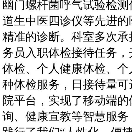
幽门螺杆菌呼气试验检测
道生中医四诊仪等先进的
精准的诊断。科室多次承
务员入职体检接待任务，
体检、个人健康体检、个
种体检服务，日接待量可
院平台，实现了移动端的
询、健康宣教等智慧服务