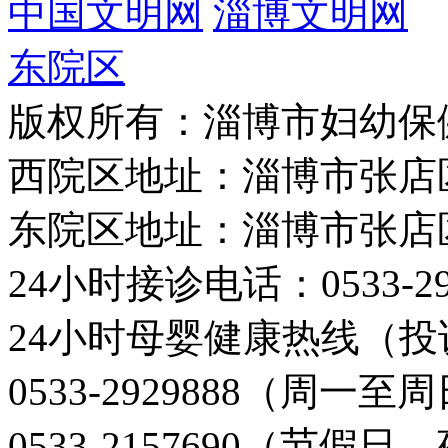
中国文明网
淄博文明网
东院区
版权所有：淄博市妇幼保
西院区地址：淄博市张店
东院区地址：淄博市张店
24小时接诊电话：0533-29
24小时母婴健康热线（投
0533-2929888（周一
0533-2157690（节假日