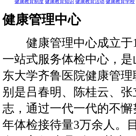
健康教育制度
健康教育知识
健康教育活动
健康教育学校
健康管理中心
健康管理中心成立于19
一站式服务体检中心，是
东大学齐鲁医院健康管理
别是吕春明、陈桂云、张
志，通过一代一代的不懈
年体检接待量3万余人。目