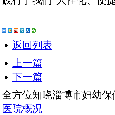
践行了我们“人性化、便
返回列表
上一篇
下一篇
全方位知晓淄博市妇幼保
医院概况