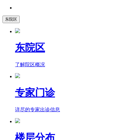
东院区
东院区
了解院区概况
专家门诊
详尽的专家出诊信息
楼层分布