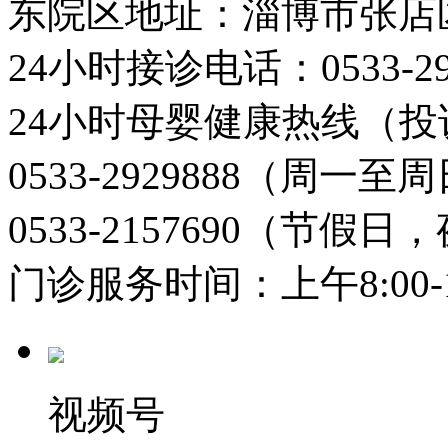
东院区地址：淄博市张店
24小时接诊电话：0533-29
24小时母婴健康热线（投
0533-2929888（周一
0533-2157690（节假日
门诊服务时间：上午8:00-11:
视频号