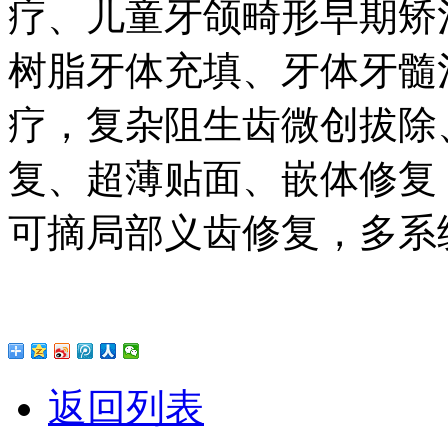
疗、儿童牙颌畸形早期矫
树脂牙体充填、牙体牙髓
疗，复杂阻生齿微创拔除
复、超薄贴面、嵌体修复
可摘局部义齿修复，多系
返回列表