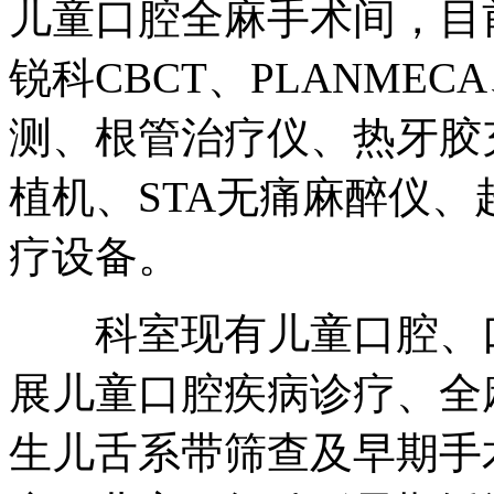
儿童口腔全麻手术间，目
锐科CBCT、PLANME
测、根管治疗仪、热牙胶
植机、STA无痛麻醉仪
疗设备。
科室现有儿童口腔、口
展儿童口腔疾病诊疗、全
生儿舌系带筛查及早期手