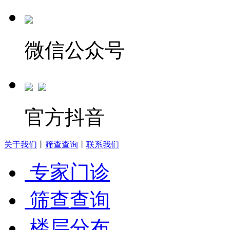
微信公众号
官方抖音
关于我们
丨
筛查查询
丨
联系我们
专家门诊
筛查查询
楼层分布