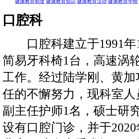
健康教育制度
健康教育知识
健康教育活动
健康教育学校
口腔科
口腔科建立于1991年
简易牙科椅1台，高速涡
工作。经过陆学刚、黄加
任的不懈努力，现科室人
副主任护师1名，硕士研
设有口腔门诊，并于2020