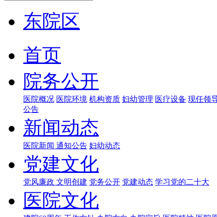
东院区
首页
院务公开
医院概况
医院环境
机构资质
妇幼管理
医疗设备
现任领
公告
新闻动态
医院新闻
通知公告
妇幼动态
党建文化
党风廉政
文明创建
党务公开
党建动态
学习党的二十大
医院文化