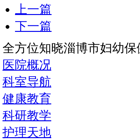
上一篇
下一篇
全方位知晓淄博市妇幼保
医院概况
科室导航
健康教育
科研教学
护理天地