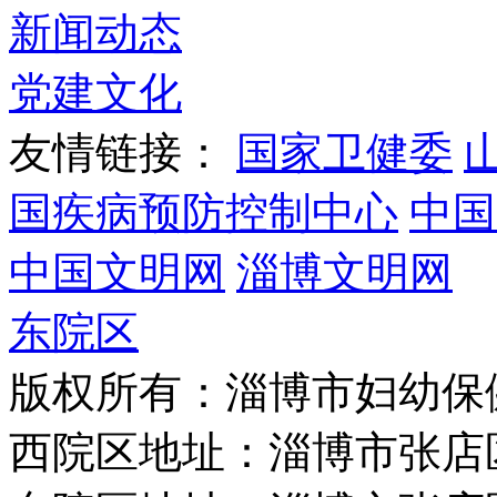
新闻动态
党建文化
友情链接：
国家卫健委
国疾病预防控制中心
中国
中国文明网
淄博文明网
东院区
版权所有：淄博市妇幼保
西院区地址：淄博市张店