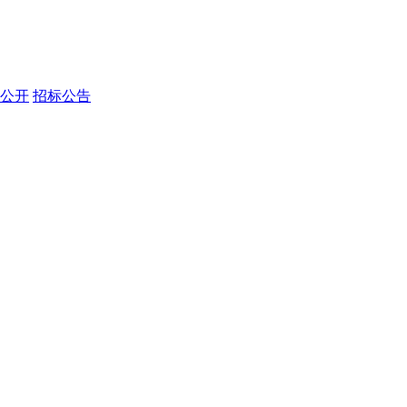
公开
招标公告