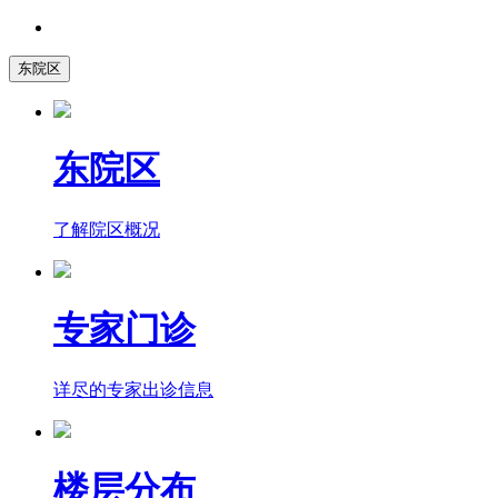
东院区
东院区
了解院区概况
专家门诊
详尽的专家出诊信息
楼层分布