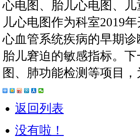
心电图、胎儿心电图、儿
儿心电图作为科室2019
心血管系统疾病的早期诊
胎儿窘迫的敏感指标。下
图、肺功能检测等项目，
返回列表
没有啦！