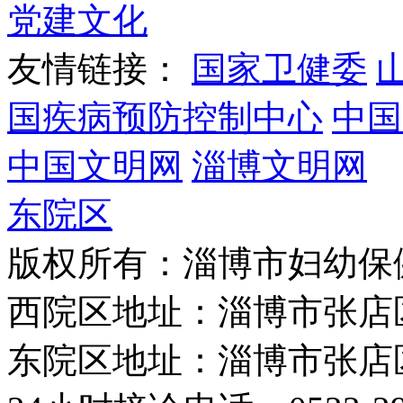
党建文化
友情链接：
国家卫健委
国疾病预防控制中心
中国
中国文明网
淄博文明网
东院区
版权所有：淄博市妇幼保
西院区地址：淄博市张店
东院区地址：淄博市张店