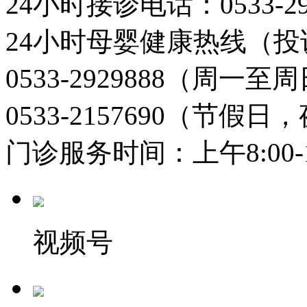
24小时接诊电话：0533-29
24小时母婴健康热线（投
0533-2929888（周一
0533-2157690（节假日
门诊服务时间：上午8:00-11:
视频号