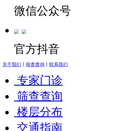
微信公众号
官方抖音
关于我们
丨
筛查查询
丨
联系我们
专家门诊
筛查查询
楼层分布
交通指南