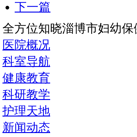
下一篇
全方位知晓淄博市妇幼保
医院概况
科室导航
健康教育
科研教学
护理天地
新闻动态