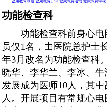
健康教育制度
健康教育知识
健康教育活动
健康教育学校
功能检查科
功能检查科前身心电图室
员仅1名，由医院总护士长
年3月改名为功能检查科
晓华、李华兰、李冰、牛
发展成为医师10人，其中
人。开展项目有常规心电