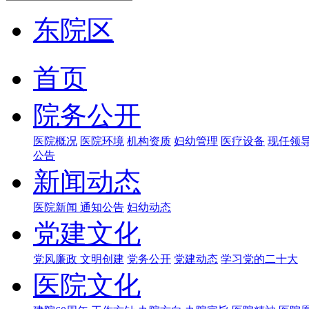
东院区
首页
院务公开
医院概况
医院环境
机构资质
妇幼管理
医疗设备
现任领
公告
新闻动态
医院新闻
通知公告
妇幼动态
党建文化
党风廉政
文明创建
党务公开
党建动态
学习党的二十大
医院文化