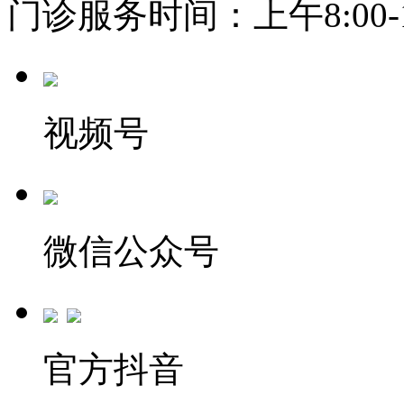
门诊服务时间：上午8:00-11:
视频号
微信公众号
官方抖音