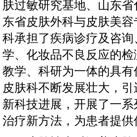
肤过敏研究基地、山东省
东省皮肤外科与皮肤美容
科承担了疾病诊疗及咨询
学、化妆品不良反应的检
教学、科研为一体的具有
皮肤科不断发展壮大，引
新科技进展，开展了一系
治疗新方法，为患者提供