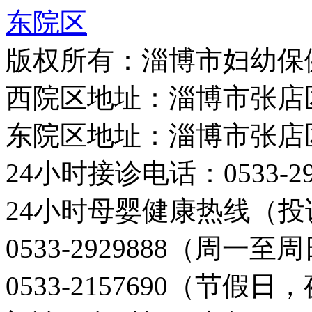
东院区
版权所有：淄博市妇幼保
西院区地址：淄博市张店
东院区地址：淄博市张店
24小时接诊电话：0533-29
24小时母婴健康热线（投
0533-2929888（周一
0533-2157690（节假日