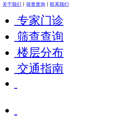
关于我们
丨
筛查查询
丨
联系我们
专家门诊
筛查查询
楼层分布
交通指南