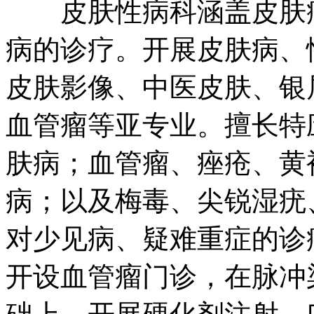
皮肤性病科涵盖皮肤病
病的诊疗。开展皮肤病、
皮肤影像、中医皮肤、银
血管瘤等亚专业。擅长特
肤病；血管瘤、痤疮、黄
病；以及梅毒、尖锐湿疣
对少见病、疑难重症的诊
开设血管瘤门诊，在脉冲