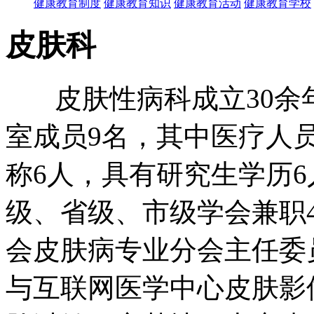
健康教育制度
健康教育知识
健康教育活动
健康教育学校
皮肤科
皮肤性病科成立30余年
室成员9名，其中医疗人
称6人，具有研究生学历
级、省级、市级学会兼职
会皮肤病专业分会主任委
与互联网医学中心皮肤影