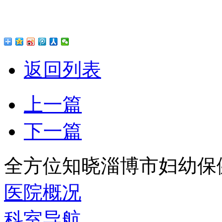
返回列表
上一篇
下一篇
全方位知晓淄博市妇幼保
医院概况
科室导航