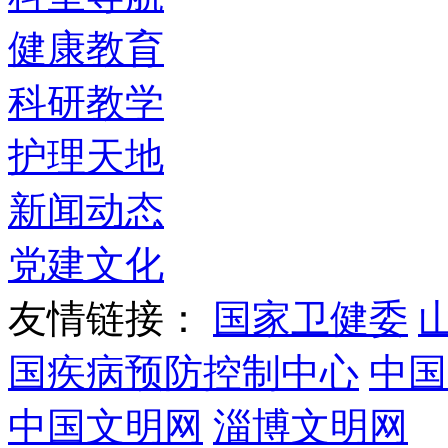
健康教育
科研教学
护理天地
新闻动态
党建文化
友情链接：
国家卫健委
国疾病预防控制中心
中国
中国文明网
淄博文明网