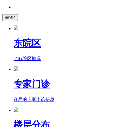
东院区
东院区
了解院区概况
专家门诊
详尽的专家出诊信息
楼层分布