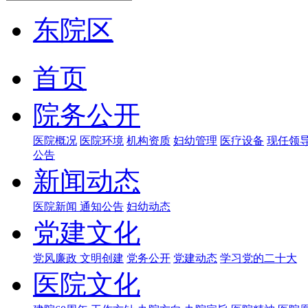
东院区
首页
院务公开
医院概况
医院环境
机构资质
妇幼管理
医疗设备
现任领
公告
新闻动态
医院新闻
通知公告
妇幼动态
党建文化
党风廉政
文明创建
党务公开
党建动态
学习党的二十大
医院文化