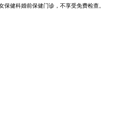
女保健科婚前保健门诊，不享受免费检查。