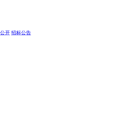
公开
招标公告