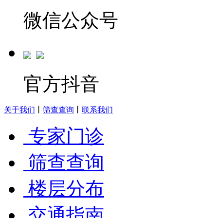
微信公众号
官方抖音
关于我们
丨
筛查查询
丨
联系我们
专家门诊
筛查查询
楼层分布
交通指南