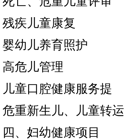
死亡、危重儿童评审
残疾儿童康复
婴幼儿养育照护
高危儿管理
儿童口腔健康服务提
危重新生儿、儿童转运
四、妇幼健康项目