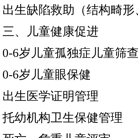
出生缺陷救助（结构畸形
三、儿童健康促进
0-6岁儿童孤独症儿童筛
0-6岁儿童眼保健
出生医学证明管理
托幼机构卫生保健管理