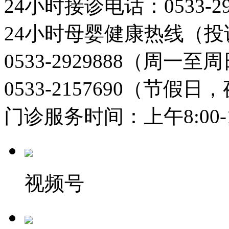
24小时接诊电话：0533-29
24小时母婴健康热线（投
0533-2929888（周一
0533-2157690（节假日
门诊服务时间：上午8:00-11:
视频号