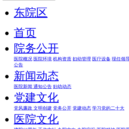
东院区
首页
院务公开
医院概况
医院环境
机构资质
妇幼管理
医疗设备
现任领
公告
新闻动态
医院新闻
通知公告
妇幼动态
党建文化
党风廉政
文明创建
党务公开
党建动态
学习党的二十大
医院文化