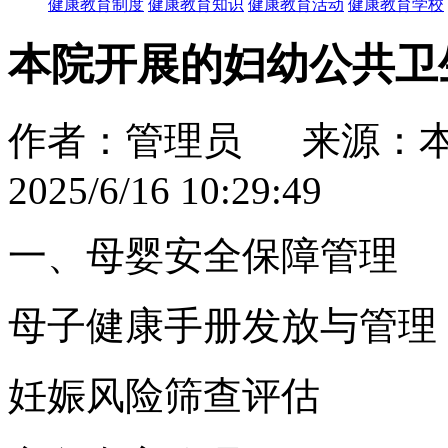
健康教育制度
健康教育知识
健康教育活动
健康教育学校
本院开展的妇幼公共卫
作者：管理员 来源：
2025/6/16 10:29:49
一、母婴安全保障管理
母子健康手册发放与管理
妊娠风险筛查评估