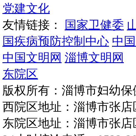
党建文化
友情链接：
国家卫健委
国疾病预防控制中心
中国
中国文明网
淄博文明网
东院区
版权所有：淄博市妇幼保
西院区地址：淄博市张店
东院区地址：淄博市张店