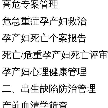
高危专案管理
危急重症孕产妇救治
孕产妇死亡个案报告
死亡/危重孕产妇死亡评审
孕产妇心理健康管理
二、出生缺陷防治管理
产前血清学筛查