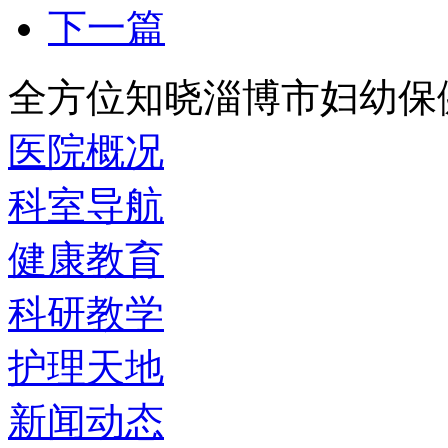
下一篇
全方位知晓淄博市妇幼保
医院概况
科室导航
健康教育
科研教学
护理天地
新闻动态