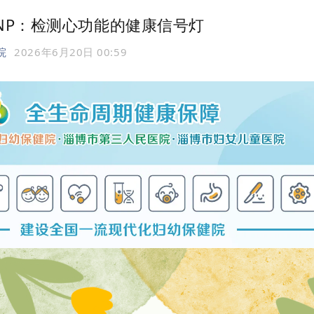
NP：检测心功能的健康信号灯
院
2026年6月20日 00:59